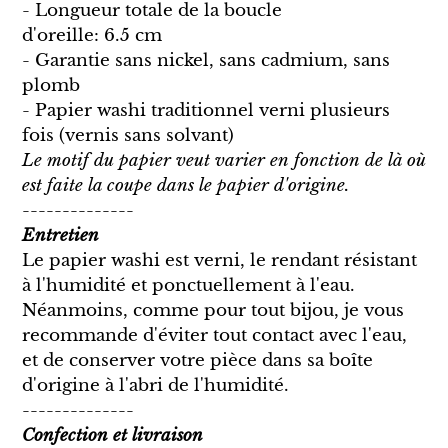
- Longueur totale de la boucle
d'oreille: 6.5 cm
- Garantie sans nickel, sans cadmium, sans
plomb
- Papier washi traditionnel verni plusieurs
fois (vernis sans solvant)
Le motif du papier veut varier en fonction de là où
est faite la coupe dans le papier d'origine.
--------------
Entretien
Le papier washi est verni, le rendant résistant
à l'humidité et ponctuellement à l'eau.
Néanmoins, comme pour tout bijou, je vous
recommande d'éviter tout contact avec l'eau,
et de conserver votre pièce dans sa boîte
d'origine à l'abri de l'humidité.
--------------
Confection et livraison