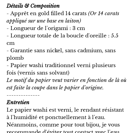
Détails & Composition
- Apprêt en gold filled 14 carats
(Or 14 carats
appliqué sur une base en laiton)
- Longueur de l'origami : 3 cm
- Longueur totale de la boucle d'oreille : 5.5
cm
- Garantie sans nickel, sans cadmium, sans
plomb
- Papier washi traditionnel verni plusieurs
fois (vernis sans solvant)
Le motif du papier veut varier en fonction de là où
est faite la coupe dans le papier d'origine.
--------------
Entretien
Le papier washi est verni, le rendant résistant
à l'humidité et ponctuellement à l'eau.
Néanmoins, comme pour tout bijou, je vous
recommande d'éviter tout contact avec l'eau,