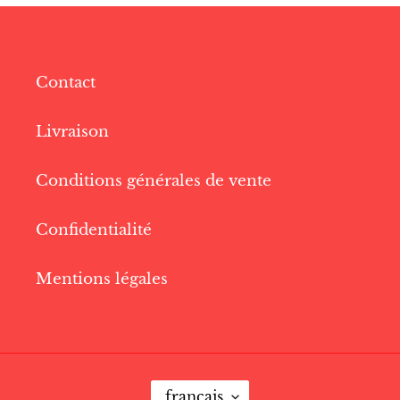
Contact
Livraison
Conditions générales de vente
Confidentialité
Mentions légales
L
français